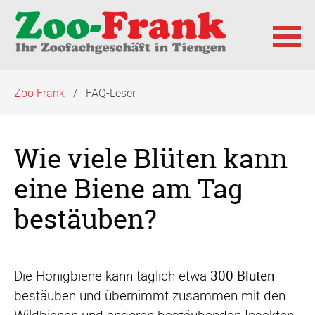
Navigation
Zoo Frank
FAQ-Leser
überspringen
Wie viele Blüten kann
eine Biene am Tag
bestäuben?
Die Honigbiene kann täglich etwa
300 Blüten
bestäuben und übernimmt zusammen mit den