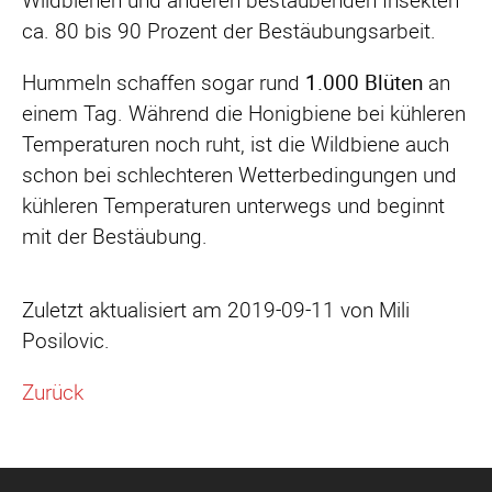
Wildbienen und anderen bestäubenden Insekten
ca. 80 bis 90 Prozent der Bestäubungsarbeit.
Hummeln schaffen sogar rund
1.000 Blüten
an
einem Tag. Während die Honigbiene bei kühleren
Temperaturen noch ruht, ist die Wildbiene auch
schon bei schlechteren Wetterbedingungen und
kühleren Temperaturen unterwegs und beginnt
mit der Bestäubung.
Zuletzt aktualisiert am 2019-09-11 von Mili
Posilovic.
Zurück